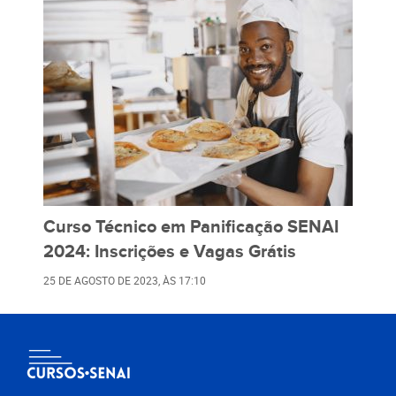
Curso Técnico em Panificação SENAI
2024: Inscrições e Vagas Grátis
25 DE AGOSTO DE 2023
, ÀS
17:10