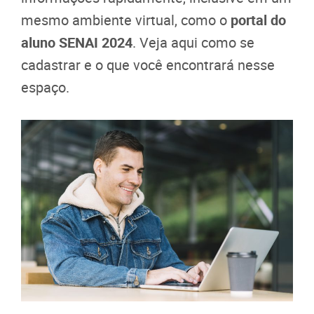
mesmo ambiente virtual, como o
portal do
aluno SENAI 2024
. Veja aqui como se
cadastrar e o que você encontrará nesse
espaço.