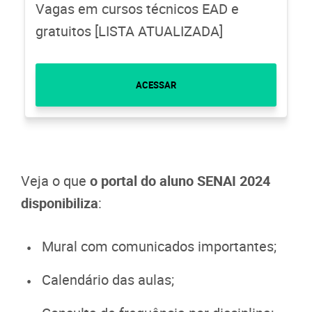
Vagas em cursos técnicos EAD e
gratuitos [LISTA ATUALIZADA]
ACESSAR
Veja o que
o portal do aluno SENAI 2024
disponibiliza
:
Mural com comunicados importantes;
Calendário das aulas;