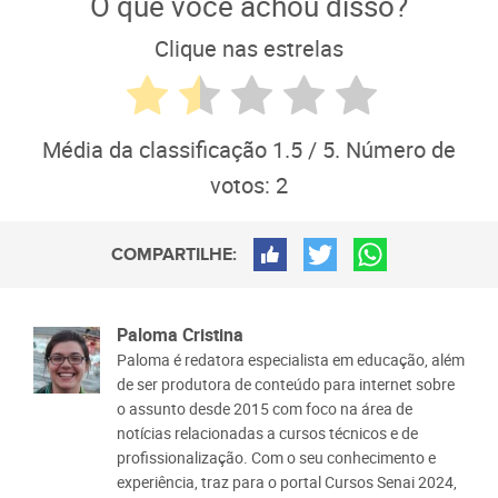
O que você achou disso?
Clique nas estrelas
Média da classificação
1.5
/ 5. Número de
votos:
2
COMPARTILHE:
Paloma Cristina
Paloma é redatora especialista em educação, além
de ser produtora de conteúdo para internet sobre
o assunto desde 2015 com foco na área de
notícias relacionadas a cursos técnicos e de
profissionalização. Com o seu conhecimento e
experiência, traz para o portal Cursos Senai 2024,