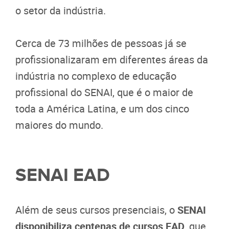
o setor da indústria.
Cerca de 73 milhões de pessoas já se
profissionalizaram em diferentes áreas da
indústria no complexo de educação
profissional do SENAI, que é o maior de
toda a América Latina, e um dos cinco
maiores do mundo.
SENAI EAD
Além de seus cursos presenciais, o
SENAI
disponibiliza centenas de cursos EAD
, que