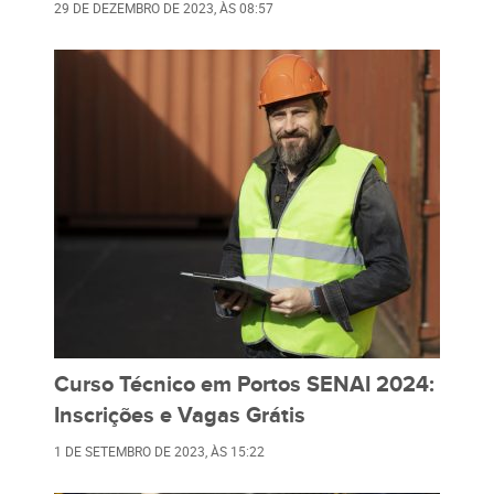
29 DE DEZEMBRO DE 2023
, ÀS
08:57
Curso Técnico em Portos SENAI 2024:
Inscrições e Vagas Grátis
1 DE SETEMBRO DE 2023
, ÀS
15:22