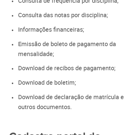
Consulta de frequência por disciplina;
Consulta das notas por disciplina;
Informações financeiras;
Emissão de boleto de pagamento da
mensalidade;
Download de recibos de pagamento;
Download de boletim;
Download de declaração de matrícula e
outros documentos.