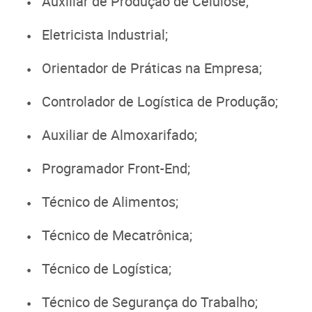
Auxiliar de Produção de Celulose;
Eletricista Industrial;
Orientador de Práticas na Empresa;
Controlador de Logística de Produção;
Auxiliar de Almoxarifado;
Programador Front-End;
Técnico de Alimentos;
Técnico de Mecatrônica;
Técnico de Logística;
Técnico de Segurança do Trabalho;