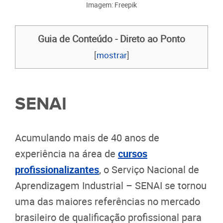
Imagem: Freepik
Guia de Conteúdo - Direto ao Ponto
[
mostrar
]
SENAI
Acumulando mais de 40 anos de
experiência na área de
cursos
profissionalizantes
, o Serviço Nacional de
Aprendizagem Industrial – SENAI se tornou
uma das maiores referências no mercado
brasileiro de qualificação profissional para