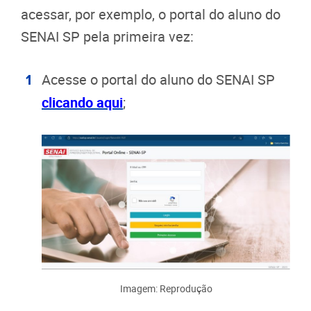
acessar, por exemplo, o portal do aluno do
SENAI SP pela primeira vez:
Acesse o portal do aluno do SENAI SP
clicando aqui
;
Imagem: Reprodução