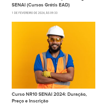
SENAI (Cursos Grátis EAD)
1 DE FEVEREIRO DE 2024
, ÀS
09:33
Curso NR10 SENAI 2024: Duração,
Preço e Inscrição