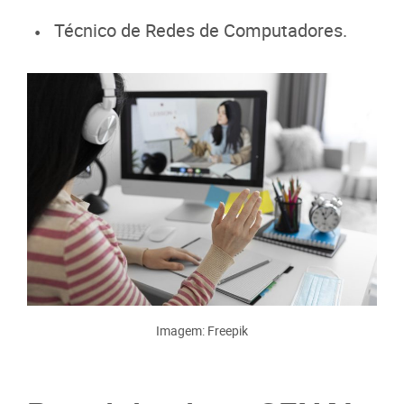
Técnico de Redes de Computadores.
Imagem: Freepik