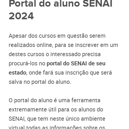
Portal do aluno SENAI
2024
Apesar dos cursos em questão serem
realizados online, para se inscrever em um
destes cursos o interessado precisa
procurá-los no
portal do SENAI de seu
estado
, onde fará sua inscrição que será
salva no portal do aluno
.
O portal do aluno é uma ferramenta
extremamente útil para os alunos do
SENAI, que tem neste único ambiente
virtual todas as informações sobre os