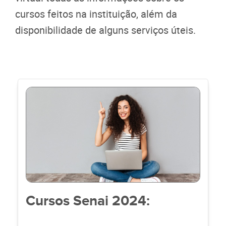
cursos feitos na instituição, além da
disponibilidade de alguns serviços úteis.
Cursos Senai 2024: