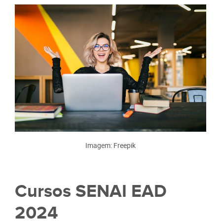
Imagem: Freepik
Cursos SENAI EAD
2024