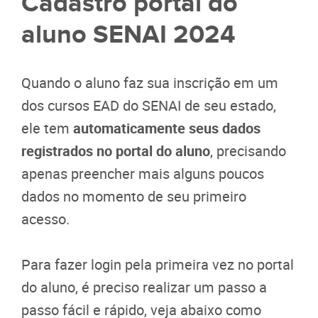
Cadastro portal do
aluno SENAI 2024
Quando o aluno faz sua inscrição em um
dos cursos EAD do SENAI de seu estado,
ele tem
automaticamente seus dados
registrados no portal do aluno
, precisando
apenas preencher mais alguns poucos
dados no momento de seu primeiro
acesso.
Para fazer login pela primeira vez no portal
do aluno, é preciso realizar um passo a
passo fácil e rápido, veja abaixo como