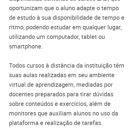
oportunizam que o aluno adapte o tempo
de estudo à sua disponibilidade de tempo e
ritmo, podendo estudar em qualquer lugar,
utilizando um computador, tablet ou
smartphone.
Todos cursos à distância da instituição têm
suas aulas realizadas em seu ambiente
virtual de aprendizagem, mediadas por
docentes preparados para tirar dúvidas
sobre conteúdos e exercícios, além de
monitores que auxiliam alunos no uso da
plataforma e realização de tarefas.