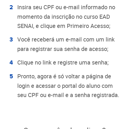
Insira seu CPF ou e-mail informado no
momento da inscrição no curso EAD
SENAI, e clique em Primeiro Acesso;
Você receberá um e-mail com um link
para registrar sua senha de acesso;
Clique no link e registre uma senha;
Pronto, agora é só voltar a página de
login e acessar o portal do aluno com
seu CPF ou e-mail e a senha registrada.