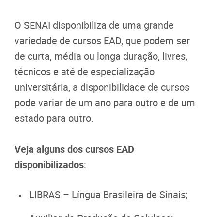
O SENAI disponibiliza de uma grande
variedade de cursos EAD, que podem ser
de curta, média ou longa duração, livres,
técnicos e até de especialização
universitária, a disponibilidade de cursos
pode variar de um ano para outro e de um
estado para outro.
Veja alguns dos cursos EAD
disponibilizados
:
LIBRAS – Língua Brasileira de Sinais;