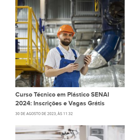
Curso Técnico em Plástico SENAI
2024: Inscrições e Vagas Grátis
30 DE AGOSTO DE 2023
, ÀS
11:32