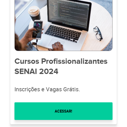
Cursos Profissionalizantes
SENAI 2024
Inscrições e Vagas Grátis.
ACESSAR!