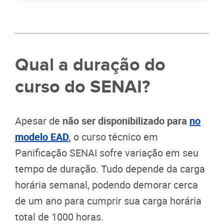
Qual a duração do
curso do SENAI?
Apesar de
não ser disponibilizado para
no
modelo EAD
,
o curso técnico em
Panificação SENAI sofre variação em seu
tempo de duração. Tudo depende da carga
horária semanal, podendo demorar cerca
de um ano para cumprir sua carga horária
total de 1000 horas.