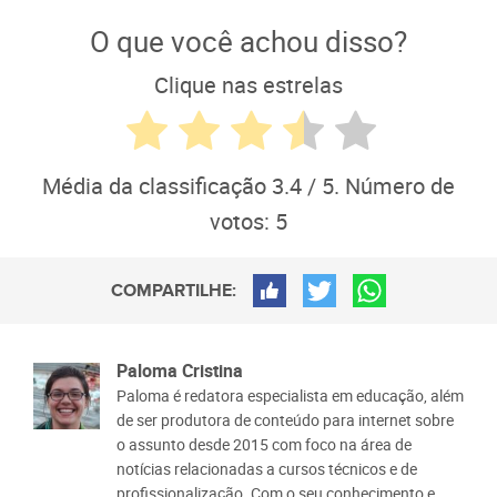
O que você achou disso?
Clique nas estrelas
Média da classificação
3.4
/ 5. Número de
votos:
5
COMPARTILHE:
Paloma Cristina
Paloma é redatora especialista em educação, além
de ser produtora de conteúdo para internet sobre
o assunto desde 2015 com foco na área de
notícias relacionadas a cursos técnicos e de
profissionalização. Com o seu conhecimento e