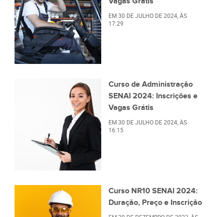
Vagas Grátis
EM
30 DE JULHO DE 2024
, ÀS
17:29
Curso de Administração
SENAI 2024: Inscrições e
Vagas Grátis
EM
30 DE JULHO DE 2024
, ÀS
16:15
Curso NR10 SENAI 2024:
Duração, Preço e Inscrição