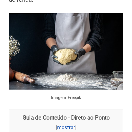
Imagem: Freepik
Guia de Conteúdo - Direto ao Ponto
[
mostrar
]