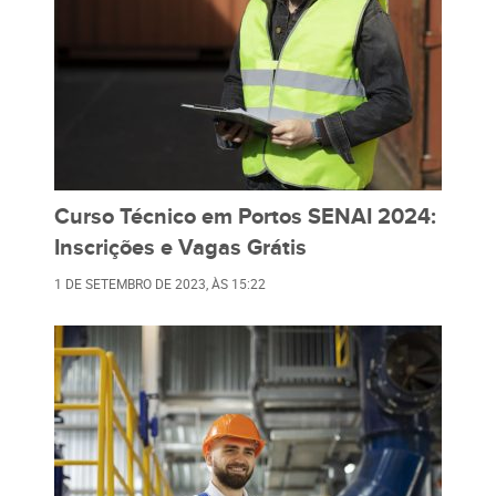
Curso Técnico em Portos SENAI 2024:
Inscrições e Vagas Grátis
1 DE SETEMBRO DE 2023
, ÀS
15:22