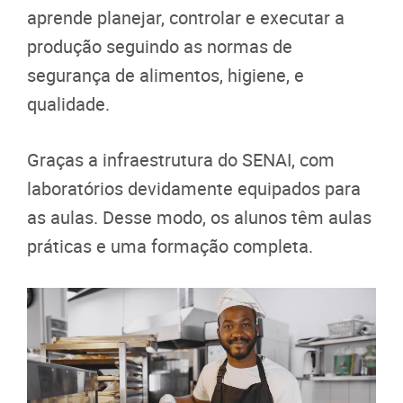
aprende planejar, controlar e executar a
produção seguindo as normas de
segurança de alimentos, higiene, e
qualidade.
Graças a infraestrutura do SENAI, com
laboratórios devidamente equipados para
as aulas. Desse modo, os alunos têm aulas
práticas e uma formação completa.