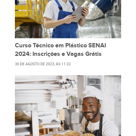
Curso Técnico em Plástico SENAI
2024: Inscrições e Vagas Grátis
30 DE AGOSTO DE 2023
, ÀS
11:32