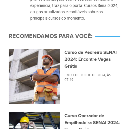
experiência, traz para o portal Cursos Senai 2024,
artigos atualizados e confiáveis sobre os
principais cursos do momento.
RECOMENDAMOS PARA VOCÊ:
Curso de Pedreiro SENAI
2024: Encontre Vagas
Grátis
EM
31 DE JULHO DE 2024
, ÀS
07:49
Curso Operador de
Empilhadeira SENAI 2024: