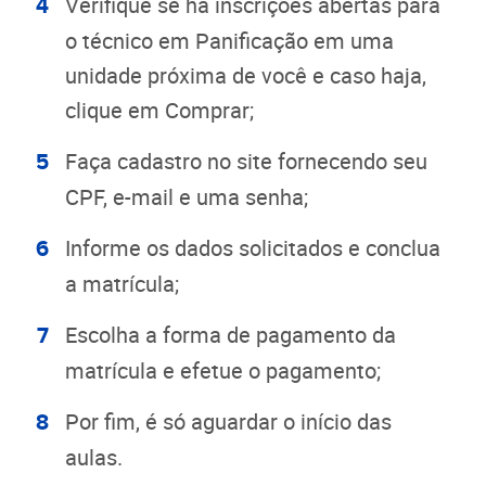
Verifique se há inscrições abertas para
o técnico em Panificação em uma
unidade próxima de você e caso haja,
clique em Comprar;
Faça cadastro no site fornecendo seu
CPF, e-mail e uma senha;
Informe os dados solicitados e conclua
a matrícula;
Escolha a forma de pagamento da
matrícula e efetue o pagamento;
Por fim, é só aguardar o início das
aulas.