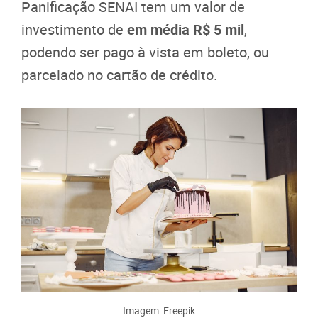
Panificação SENAI tem um valor de
investimento de
em média R$ 5 mil
,
podendo ser pago à vista em boleto, ou
parcelado no cartão de crédito.
Imagem: Freepik