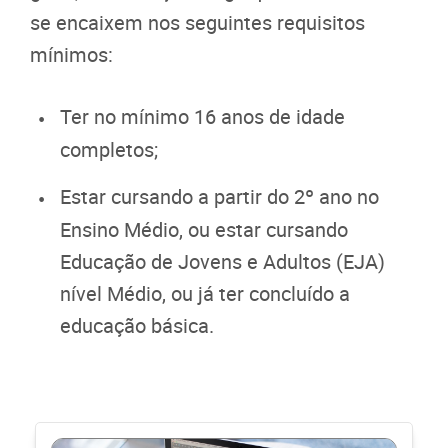
se encaixem nos seguintes requisitos
mínimos:
Ter no mínimo 16 anos de idade
completos;
Estar cursando a partir do 2º ano no
Ensino Médio, ou estar cursando
Educação de Jovens e Adultos (EJA)
nível Médio, ou já ter concluído a
educação básica.