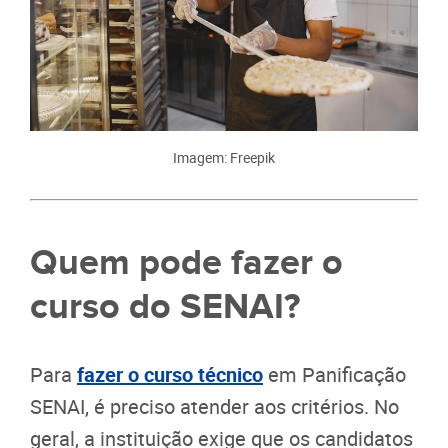
Imagem: Freepik
Quem pode fazer o
curso do SENAI?
Para
fazer o curso técnico
em Panificação
SENAI, é preciso atender aos critérios. No
geral, a instituição exige que os candidatos