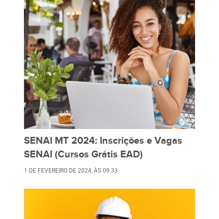
SENAI MT 2024: Inscrições e Vagas
SENAI (Cursos Grátis EAD)
1 DE FEVEREIRO DE 2024
, ÀS
09:33