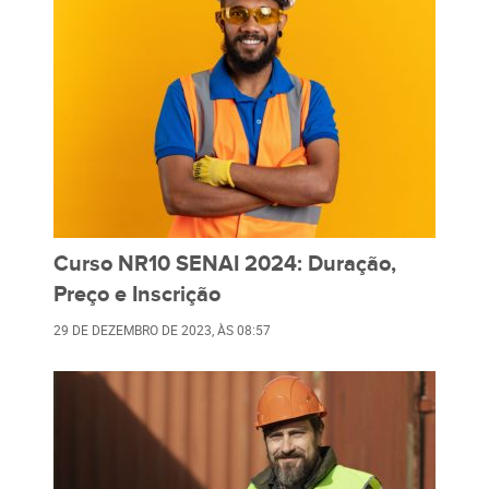
Curso NR10 SENAI 2024: Duração,
Preço e Inscrição
29 DE DEZEMBRO DE 2023
, ÀS
08:57