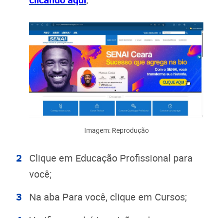
Imagem: Reprodução
Clique em Educação Profissional para
você;
Na aba Para você, clique em Cursos;