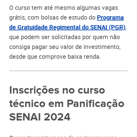
O curso tem até mesmo algumas vagas
grátis, com bolsas de estudo do
Programa
de Gratuidade Regimental do SENAI (PGR)
,
que podem ser solicitadas por quem não
consiga pagar seu valor de investimento,
desde que comprove baixa renda.
Inscrições no curso
técnico em Panificação
SENAI 2024