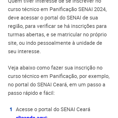
Quem tiver interesse de se inscrever no
curso técnico em Panificação SENAI 2024,
deve acessar o portal do SENAI de sua
região, para verificar se há inscrições para
turmas abertas, e se matricular no próprio
site, ou indo pessoalmente à unidade de
seu interesse.
Veja abaixo como fazer sua inscrição no
curso técnico em Panificação, por exemplo,
no portal do SENAI Ceará, em um passo a
passo rápido e fácil:
Acesse o portal do SENAI Ceará
clicando aqui
;