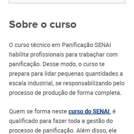
Sobre o curso
O curso técnico em Panificação SENAI
habilita profissionais para trabaçhar com
panificação. Desse modo, o curso te
prepara para lidar pequenas quantidades a
escala industrial, se responsabilizando pelo
processo de produção de forma completa.
Quem se forma neste
curso do SENAI
,
é
qualificado para fazer toda a gestão do
processo de panificação. Além disso, ele