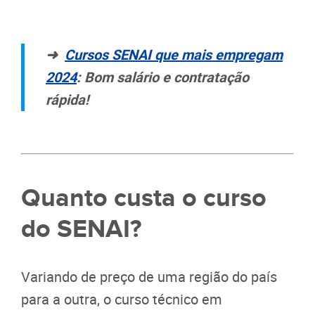
➜
Cursos SENAI que mais empregam
2024
: Bom salário e contratação
rápida!
Quanto custa o curso
do SENAI?
Variando de preço de uma região do país
para a outra, o curso técnico em