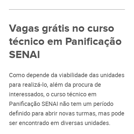
Vagas grátis no curso
técnico em Panificação
SENAI
Como depende da viabilidade das unidades
para realizá-lo, além da procura de
interessados, o curso técnico em
Panificação SENAI não tem um período
definido para abrir novas turmas, mas pode
ser encontrado em diversas unidades.