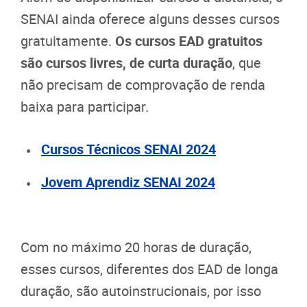
SENAI ainda oferece alguns desses cursos
gratuitamente.
Os cursos EAD gratuitos
são cursos livres, de curta duração
, que
não precisam de comprovação de renda
baixa para participar.
Cursos Técnicos SENAI 2024
Jovem Aprendiz SENAI 2024
Com no máximo 20 horas de duração,
esses cursos, diferentes dos EAD de longa
duração, são autoinstrucionais, por isso