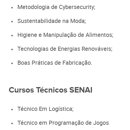
Metodologia de Cybersecurity;
Sustentabilidade na Moda;
Higiene e Manipulação de Alimentos;
Tecnologias de Energias Renováveis;
Boas Práticas de Fabricação.
Cursos Técnicos SENAI
Técnico Em Logística;
Técnico em Programação de Jogos