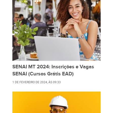
SENAI MT 2024: Inscrições e Vagas
SENAI (Cursos Grátis EAD)
1 DE FEVEREIRO DE 2024
, ÀS
09:33