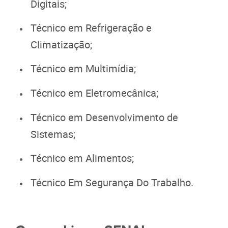
Digitais;
Técnico em Refrigeração e
Climatização;
Técnico em Multimídia;
Técnico em Eletromecânica;
Técnico em Desenvolvimento de
Sistemas;
Técnico em Alimentos;
Técnico Em Segurança Do Trabalho.