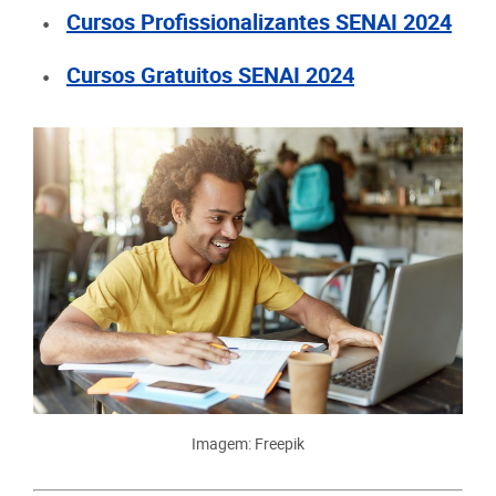
Cursos Profissionalizantes SENAI 2024
Cursos Gratuitos SENAI 2024
Imagem: Freepik