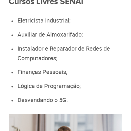
Cursos Livres SENAI
Eletricista Industrial;
Auxiliar de Almoxarifado;
Instalador e Reparador de Redes de
Computadores;
Finanças Pessoais;
Lógica de Programação;
Desvendando o 5G.