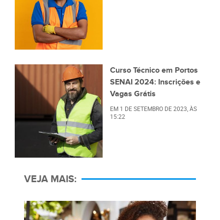
Curso Técnico em Portos
SENAI 2024: Inscrições e
Vagas Grátis
EM
1 DE SETEMBRO DE 2023
, ÀS
15:22
VEJA MAIS: