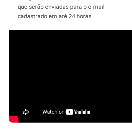
que serão enviadas para o e-mail
cadastrado em até 24 horas.