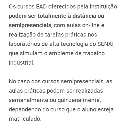
Os cursos EAD oferecidos pela instituição
podem ser totalmente à distância ou
semipresenciais
, com aulas on-line e
realização de tarefas práticas nos
laboratórios de alta tecnologia do SENAI,
que simulam o ambiente de trabalho
industrial.
No caso dos cursos semipresenciais, as
aulas práticas podem ser realizadas
semanalmente ou quinzenalmente,
dependendo do curso que o aluno esteja
matriculado.