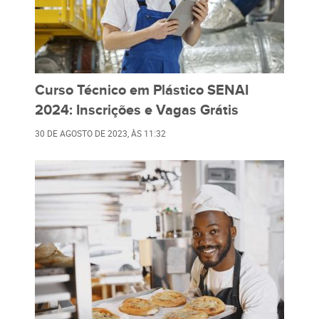
Curso Técnico em Plástico SENAI
2024: Inscrições e Vagas Grátis
30 DE AGOSTO DE 2023
, ÀS
11:32