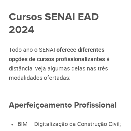
Cursos SENAI EAD
2024
Todo ano o SENAI
oferece diferentes
opções de cursos profissionalizantes
à
distância, veja algumas delas nas três
modalidades ofertadas:
Aperfeiçoamento Profissional
BIM – Digitalização da Construção Civil;