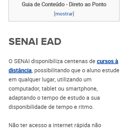
Guia de Conteúdo - Direto ao Ponto
[
mostrar
]
SENAI EAD
O SENAI disponibiliza centenas de
cursos à
distância
, possibilitando que o aluno estude
em qualquer lugar, utilizando um
computador, tablet ou smartphone,
adaptando o tempo de estudo a sua
disponibilidade de tempo e ritmo.
Não ter acesso a internet rápida não