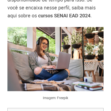
você se encaixa nesse perfil, saiba mais
aqui sobre os
cursos SENAI EAD 2024
.
Imagem: Freepik