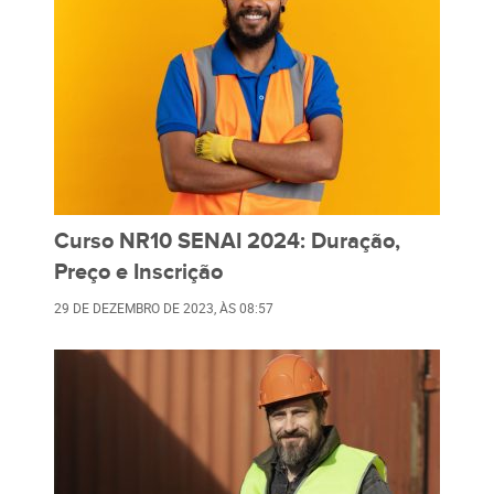
Curso NR10 SENAI 2024: Duração,
Preço e Inscrição
29 DE DEZEMBRO DE 2023
, ÀS
08:57