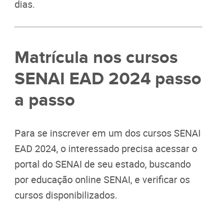
dias.
Matrícula nos cursos
SENAI EAD 2024 passo
a passo
Para se inscrever em um dos cursos SENAI
EAD 2024, o interessado precisa acessar o
portal do SENAI de seu estado, buscando
por educação online SENAI, e verificar os
cursos disponibilizados.