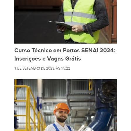
Curso Técnico em Portos SENAI 2024:
Inscrições e Vagas Grátis
1 DE SETEMBRO DE 2023
, ÀS
15:22