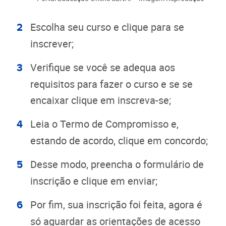
Escolha seu curso e clique para se
inscrever;
Verifique se você se adequa aos
requisitos para fazer o curso e se se
encaixar clique em inscreva-se;
Leia o Termo de Compromisso e,
estando de acordo, clique em concordo;
Desse modo, preencha o formulário de
inscrição e clique em enviar;
Por fim, sua inscrição foi feita, agora é
só aguardar as orientações de acesso