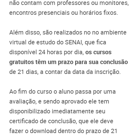
não contam com professores ou monitores,
encontros presenciais ou horários fixos.
Além disso, são realizados no no ambiente
virtual de estudo do SENAI, que fica
disponível 24 horas por dia,
os cursos
gratuitos têm um prazo para sua conclusão
de 21 dias, a contar da data da inscrição.
Ao fim do curso o aluno passa por uma
avaliação, e sendo aprovado ele tem
disponibilizado imediatamente seu
certificado de conclusão, que ele deve
fazer o download dentro do prazo de 21