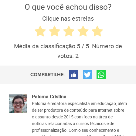
O que você achou disso?
Clique nas estrelas
Média da classificação
5
/ 5. Número de
votos:
2
COMPARTILHE:
Paloma Cristina
Paloma é redatora especialista em educação, além
de ser produtora de conteúdo para internet sobre
o assunto desde 2015 com foco na área de
notícias relacionadas a cursos técnicos e de
profissionalização. Com o seu conhecimento e