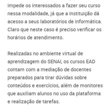
impede os interessados a fazer seu curso
nessa modalidade, já que a instituição dá
acesso a seus laboratórios de informática.
Claro que neste caso é preciso verificar os
horários de atendimento.
Realizadas no ambiente virtual de
aprendizagem do SENAI, os cursos EAD
contam com a mediação de docentes
preparados para tirar dúvidas sobre
conteúdos e exercícios, além de monitores
que auxiliam alunos no uso da plataforma
e realização de tarefas.