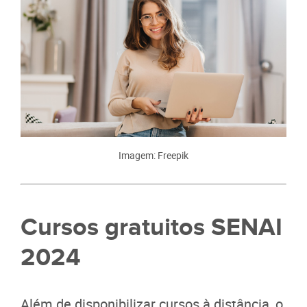
Imagem: Freepik
Cursos gratuitos SENAI
2024
Além de disponibilizar cursos à distância, o