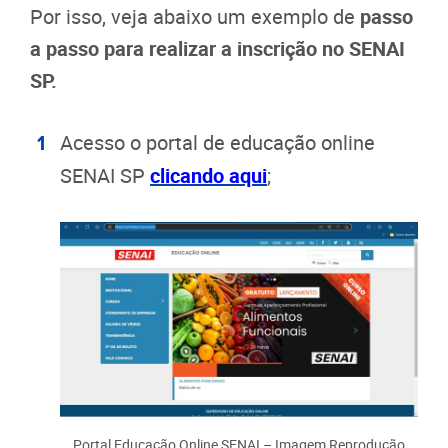
Por isso, veja abaixo um exemplo de
passo
a passo para realizar a inscrição no SENAI
SP.
Acesso o portal de educação online
SENAI SP
clicando aqui
;
Portal Educação Online SENAI – Imagem Reprodução