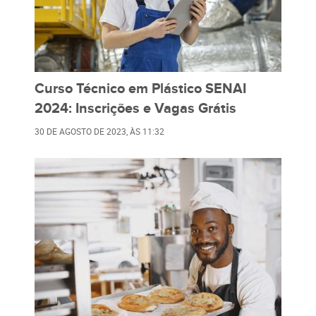
Curso Técnico em Plástico SENAI
2024: Inscrições e Vagas Grátis
30 DE AGOSTO DE 2023
, ÀS
11:32