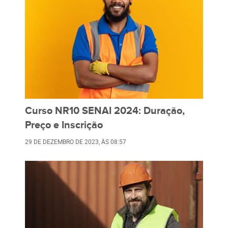
Curso NR10 SENAI 2024: Duração,
Preço e Inscrição
29 DE DEZEMBRO DE 2023
, ÀS
08:57