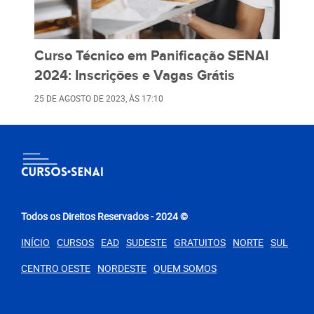
Curso Técnico em Panificação SENAI
2024: Inscrições e Vagas Grátis
25 DE AGOSTO DE 2023
, ÀS
17:10
Todos os Direitos Reservados - 2024 ©
INÍCIO
CURSOS
EAD
SUDESTE
GRATUITOS
NORTE
SUL
CENTRO OESTE
NORDESTE
QUEM SOMOS