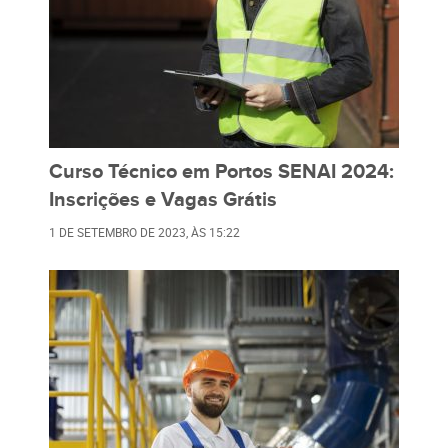
Curso Técnico em Portos SENAI 2024:
Inscrições e Vagas Grátis
1 DE SETEMBRO DE 2023
, ÀS
15:22