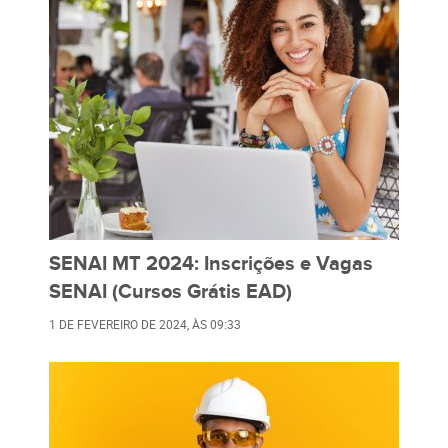
SENAI MT 2024: Inscrições e Vagas
SENAI (Cursos Grátis EAD)
1 DE FEVEREIRO DE 2024
, ÀS
09:33