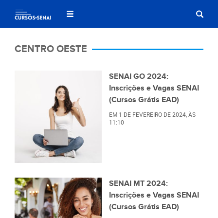
CENTRO OESTE
SENAI GO 2024:
Inscrições e Vagas SENAI
(Cursos Grátis EAD)
EM
1 DE FEVEREIRO DE 2024
, ÀS
11:10
SENAI MT 2024:
Inscrições e Vagas SENAI
(Cursos Grátis EAD)