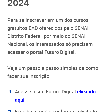
2024
Para se inscrever em um dos cursos
gratuitos EAD oferecidos pelo SENAI
Distrito Federal, por meio do SENAI
Nacional, os interessados só precisam
acessar o portal Futuro Digital.
Veja um passo a passo simples de como
fazer sua inscrição:
Acesse o site Futuro Digital
clicando
aqui
;
Escolha a região conforme solicitado