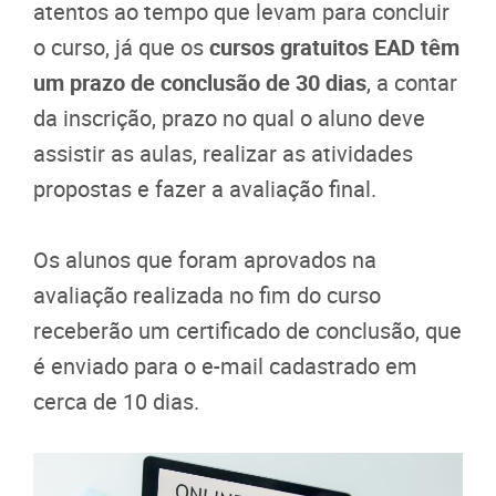
atentos ao tempo que levam para concluir
o curso, já que os
cursos gratuitos EAD têm
um prazo de conclusão de 30 dias
, a contar
da inscrição, prazo no qual o aluno deve
assistir as aulas, realizar as atividades
propostas e fazer a avaliação final.
Os alunos que foram aprovados na
avaliação realizada no fim do curso
receberão um certificado de conclusão, que
é enviado para o e-mail cadastrado em
cerca de 10 dias.