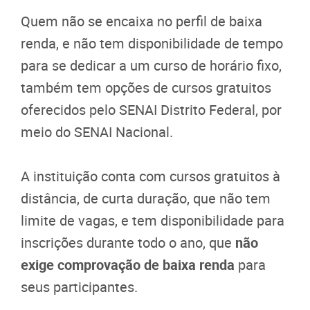
Quem não se encaixa no perfil de baixa
renda, e não tem disponibilidade de tempo
para se dedicar a um curso de horário fixo,
também tem opções de cursos gratuitos
oferecidos pelo SENAI Distrito Federal, por
meio do SENAI Nacional.
A instituição conta com cursos gratuitos à
distância, de curta duração, que não tem
limite de vagas, e tem disponibilidade para
inscrições durante todo o ano, que
não
exige comprovação de baixa renda
para
seus participantes.