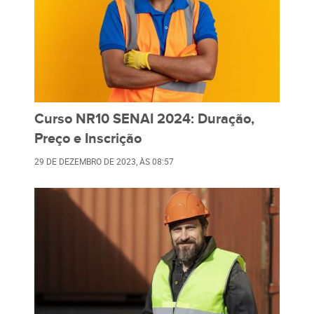
Curso NR10 SENAI 2024: Duração,
Preço e Inscrição
29 DE DEZEMBRO DE 2023
, ÀS
08:57