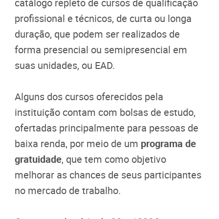
catálogo repleto de cursos de qualificação
profissional e técnicos, de curta ou longa
duração, que podem ser realizados de
forma presencial ou semipresencial em
suas unidades, ou EAD.
Alguns dos cursos oferecidos pela
instituição contam com bolsas de estudo,
ofertadas principalmente para pessoas de
baixa renda, por meio de um
programa de
gratuidade
, que tem como objetivo
melhorar as chances de seus participantes
no mercado de trabalho.