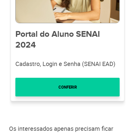
Portal do Aluno SENAI
2024
Cadastro, Login e Senha (SENAI EAD)
CONFERIR
Os interessados apenas precisam ficar