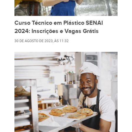
Curso Técnico em Plástico SENAI
2024: Inscrições e Vagas Grátis
30 DE AGOSTO DE 2023
, ÀS
11:32