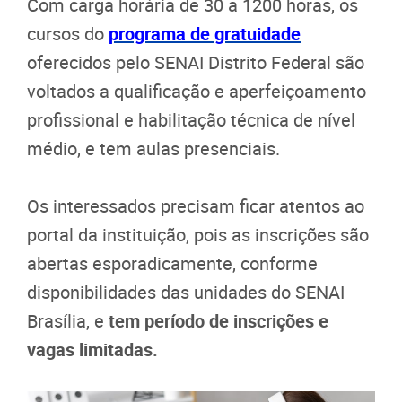
Com carga horária de 30 a 1200 horas, os
cursos do
programa de gratuidade
oferecidos pelo SENAI Distrito Federal são
voltados a qualificação e aperfeiçoamento
profissional e habilitação técnica de nível
médio, e tem aulas presenciais.
Os interessados precisam ficar atentos ao
portal da instituição, pois as inscrições são
abertas esporadicamente, conforme
disponibilidades das unidades do SENAI
Brasília, e
tem período de inscrições e
vagas limitadas.