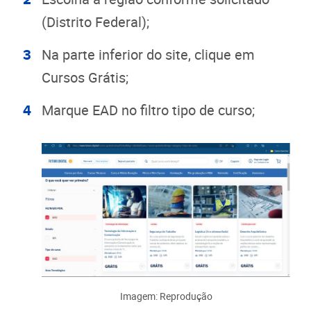
(Distrito Federal);
Na parte inferior do site, clique em
Cursos Grátis;
Marque EAD no filtro tipo de curso;
Imagem: Reprodução