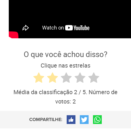
O que você achou disso?
Clique nas estrelas
Média da classificação
2
/ 5. Número de
votos:
2
COMPARTILHE: