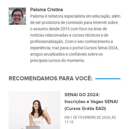
Paloma Cristina
Paloma é redatora especialista em educação, além
de ser produtora de conteúdo para internet sobre
o assunto desde 2015 com foco na área de
notícias relacionadas a cursos técnicos e de
profissionalização. Com o seu conhecimento e
experiência, traz para o portal Cursos Senai 2024,
artigos atualizados e confiáveis sobre os
principais cursos do momento.
RECOMENDAMOS PARA VOCÊ:
SENAI GO 2024:
Inscrições e Vagas SENAI
(Cursos Grátis EAD)
EM
1 DE FEVEREIRO DE 2024
, ÀS
11:10