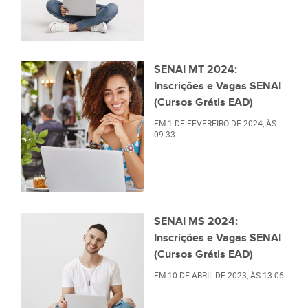
SENAI MT 2024:
Inscrições e Vagas SENAI
(Cursos Grátis EAD)
EM
1 DE FEVEREIRO DE 2024
, ÀS
09:33
SENAI MS 2024:
Inscrições e Vagas SENAI
(Cursos Grátis EAD)
EM
10 DE ABRIL DE 2023
, ÀS
13:06