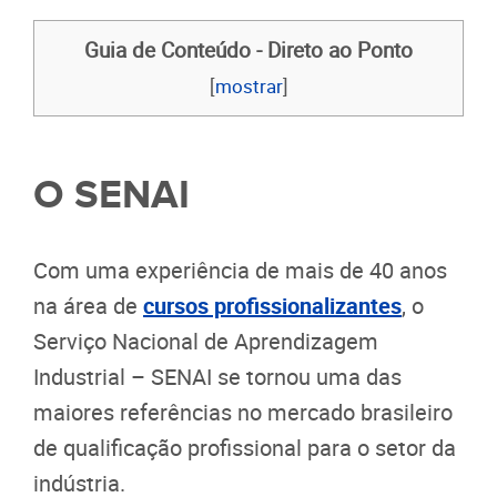
Guia de Conteúdo - Direto ao Ponto
[
mostrar
]
O SENAI
Com uma experiência de mais de 40 anos
na área de
cursos profissionalizantes
, o
Serviço Nacional de Aprendizagem
Industrial – SENAI se tornou uma das
maiores referências no mercado brasileiro
de qualificação profissional para o setor da
indústria.