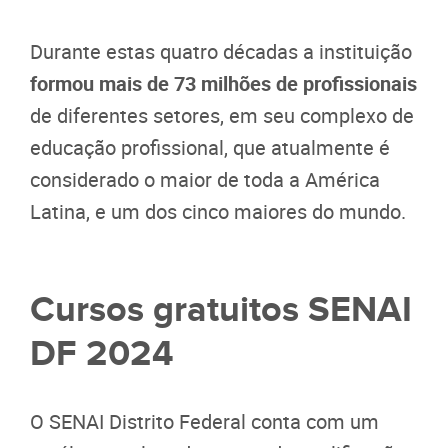
Durante estas quatro décadas a instituição
formou mais de 73 milhões de profissionais
de diferentes setores, em seu complexo de
educação profissional, que atualmente é
considerado o maior de toda a América
Latina, e um dos cinco maiores do mundo.
Cursos gratuitos SENAI
DF 2024
O SENAI Distrito Federal conta com um