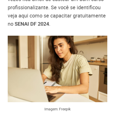
profissionalizante. Se você se identificou
veja aqui como se capacitar gratuitamente
no
SENAI DF 2024
.
Imagem: Freepik