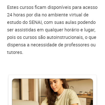
Estes cursos ficam disponíveis para acesso
24 horas por dia no ambiente virtual de
estudo do SENAI, com suas aulas podendo
ser assistidas em qualquer horário e lugar,
pois os cursos são autoinstrucionais, o que
dispensa a necessidade de professores ou
tutores.