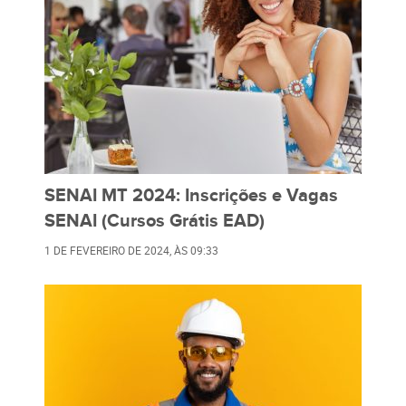
SENAI MT 2024: Inscrições e Vagas
SENAI (Cursos Grátis EAD)
1 DE FEVEREIRO DE 2024
, ÀS
09:33