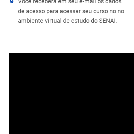
Você receberá em seu e-mail os dados
de acesso para acessar seu curso no no
ambiente virtual de estudo do SENAI.