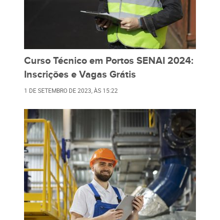
Curso Técnico em Portos SENAI 2024:
Inscrições e Vagas Grátis
1 DE SETEMBRO DE 2023
, ÀS
15:22