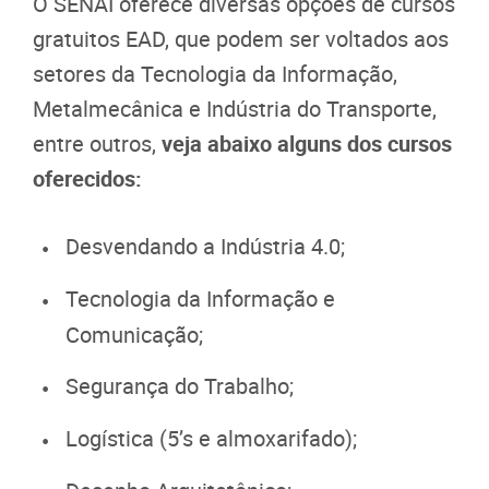
O SENAI oferece diversas opções de cursos
gratuitos EAD, que podem ser voltados aos
setores da Tecnologia da Informação,
Metalmecânica e Indústria do Transporte,
entre outros,
veja abaixo alguns dos cursos
oferecidos:
Desvendando a Indústria 4.0;
Tecnologia da Informação e
Comunicação;
Segurança do Trabalho;
Logística (5’s e almoxarifado);