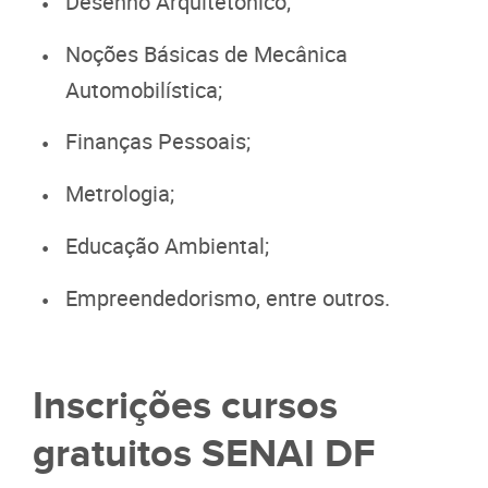
Desenho Arquitetônico;
Noções Básicas de Mecânica
Automobilística;
Finanças Pessoais;
Metrologia;
Educação Ambiental;
Empreendedorismo, entre outros.
Inscrições cursos
gratuitos SENAI DF