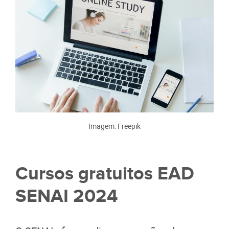
Imagem: Freepik
Cursos gratuitos EAD
SENAI 2024