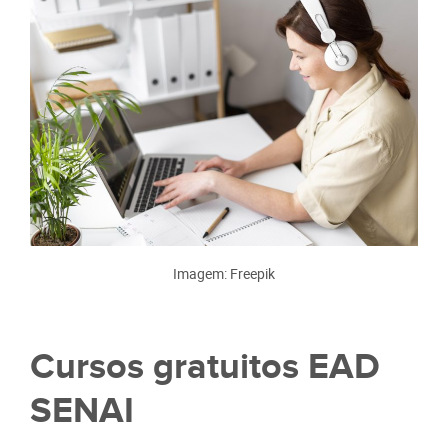
Imagem: Freepik
Cursos gratuitos EAD
SENAI