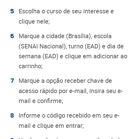
Escolha o curso de seu interesse e
clique nele;
Marque a cidade (Brasília), escola
(SENAI Nacional), turno (EAD) e dia de
semana (EAD) e clique em adicionar ao
carrinho;
Marque a opção receber chave de
acesso rápido por e-mail, insira seu e-
mail e confirme;
Informe o código recebido em seu e-
mail e clique em entrar;