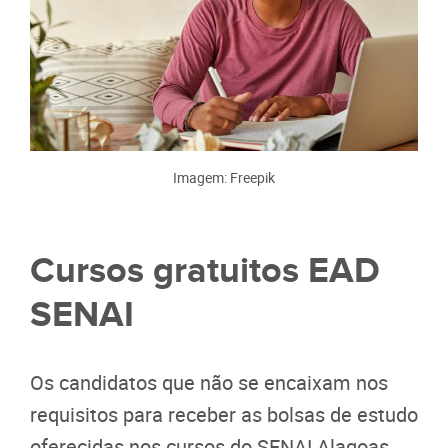
Imagem: Freepik
Cursos gratuitos EAD
SENAI
Os candidatos que não se encaixam nos
requisitos para receber as bolsas de estudo
oferecidas nos cursos do SENAI Alagoas,