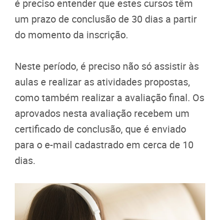
é preciso entender que estes cursos têm
um prazo de conclusão de 30 dias a partir
do momento da inscrição.
Neste período, é preciso não só assistir às
aulas e realizar as atividades propostas,
como também realizar a avaliação final. Os
aprovados nesta avaliação recebem um
certificado de conclusão, que é enviado
para o e-mail cadastrado em cerca de 10
dias.