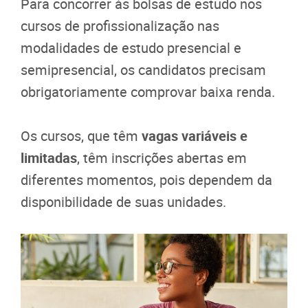
Para concorrer às bolsas de estudo nos
cursos de profissionalização nas
modalidades de estudo presencial e
semipresencial, os candidatos precisam
obrigatoriamente comprovar baixa renda.
Os cursos, que têm
vagas variáveis e
limitadas
, têm inscrições abertas em
diferentes momentos, pois dependem da
disponibilidade de suas unidades.