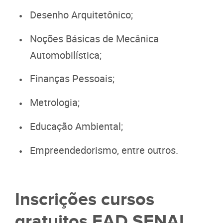
Desenho Arquitetônico;
Noções Básicas de Mecânica
Automobilística;
Finanças Pessoais;
Metrologia;
Educação Ambiental;
Empreendedorismo, entre outros.
Inscrições cursos
gratuitos EAD SENAI