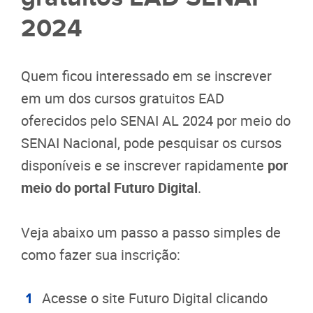
2024
Quem ficou interessado em se inscrever
em um dos cursos gratuitos EAD
oferecidos pelo SENAI AL 2024 por meio do
SENAI Nacional, pode pesquisar os cursos
disponíveis e se inscrever rapidamente
por
meio do portal Futuro Digital
.
Veja abaixo um passo a passo simples de
como fazer sua inscrição:
Acesse o site Futuro Digital clicando