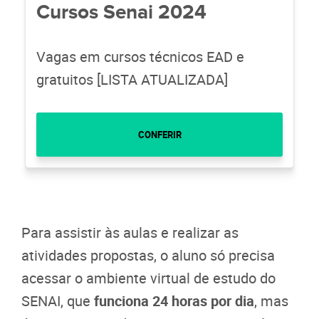
Cursos Senai 2024
Vagas em cursos técnicos EAD e
gratuitos [LISTA ATUALIZADA]
CONFERIR
Para assistir às aulas e realizar as
atividades propostas, o aluno só precisa
acessar o ambiente virtual de estudo do
SENAI, que
funciona 24 horas por dia
, mas