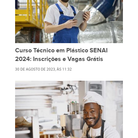
Curso Técnico em Plástico SENAI
2024: Inscrições e Vagas Grátis
30 DE AGOSTO DE 2023
, ÀS
11:32