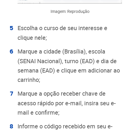
Imagem: Reprodução
Escolha o curso de seu interesse e
clique nele;
Marque a cidade (Brasília), escola
(SENAI Nacional), turno (EAD) e dia de
semana (EAD) e clique em adicionar ao
carrinho;
Marque a opção receber chave de
acesso rápido por e-mail, insira seu e-
mail e confirme;
Informe o código recebido em seu e-