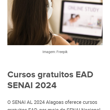
Imagem: Freepik
Cursos gratuitos EAD
SENAI 2024
O SENAI AL 2024 Alagoas oferece cursos
gratuitos EAD, por meio do SENAI Nacional,