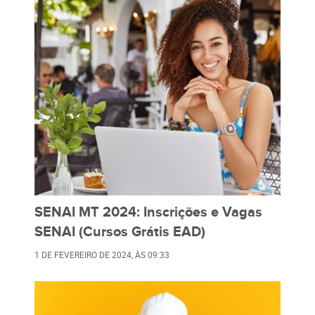
SENAI MT 2024: Inscrições e Vagas
SENAI (Cursos Grátis EAD)
1 DE FEVEREIRO DE 2024
, ÀS
09:33