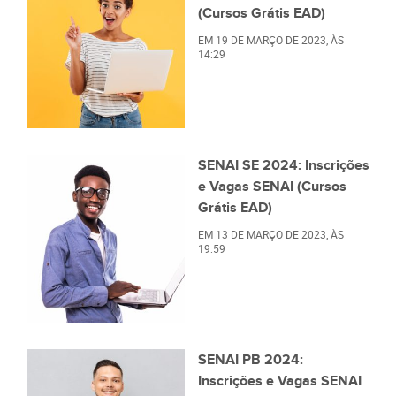
(Cursos Grátis EAD)
EM
19 DE MARÇO DE 2023
, ÀS
14:29
SENAI SE 2024: Inscrições
e Vagas SENAI (Cursos
Grátis EAD)
EM
13 DE MARÇO DE 2023
, ÀS
19:59
SENAI PB 2024:
Inscrições e Vagas SENAI