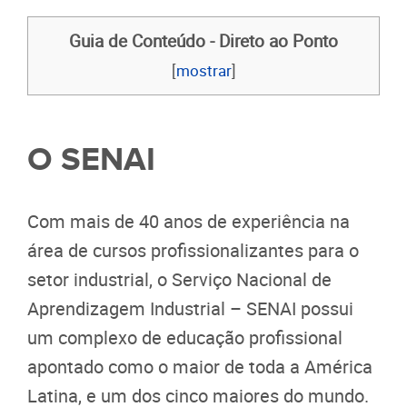
Guia de Conteúdo - Direto ao Ponto
[
mostrar
]
O SENAI
Com mais de 40 anos de experiência na
área de cursos profissionalizantes para o
setor industrial, o Serviço Nacional de
Aprendizagem Industrial – SENAI possui
um complexo de educação profissional
apontado como o maior de toda a América
Latina, e um dos cinco maiores do mundo.