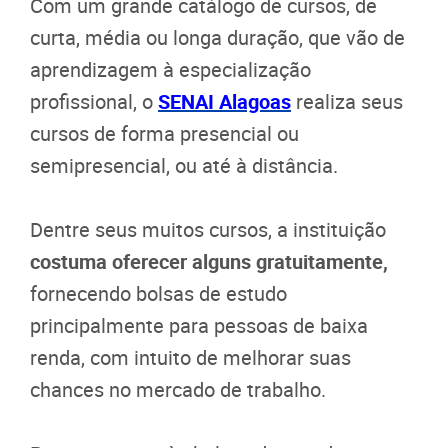
Com um grande catálogo de cursos, de
curta, média ou longa duração, que vão de
aprendizagem à especialização
profissional, o
SENAI Alagoas
realiza seus
cursos de forma presencial ou
semipresencial, ou até à distância.
Dentre seus muitos cursos, a instituição
costuma oferecer alguns gratuitamente,
fornecendo bolsas de estudo
principalmente para pessoas de baixa
renda, com intuito de melhorar suas
chances no mercado de trabalho.