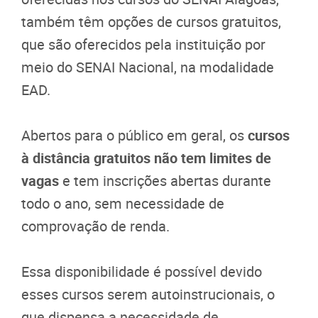
também têm opções de cursos gratuitos,
que são oferecidos pela instituição por
meio do SENAI Nacional, na modalidade
EAD.
Abertos para o público em geral, os
cursos
à distância gratuitos não tem limites de
vagas
e tem inscrições abertas durante
todo o ano, sem necessidade de
comprovação de renda.
Essa disponibilidade é possível devido
esses cursos serem autoinstrucionais, o
que dispensa a necessidade de