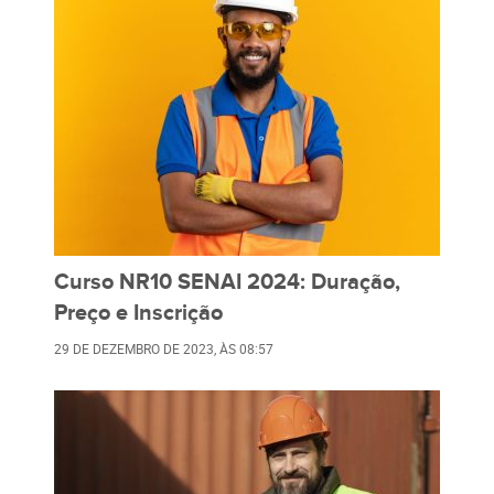
Curso NR10 SENAI 2024: Duração,
Preço e Inscrição
29 DE DEZEMBRO DE 2023
, ÀS
08:57