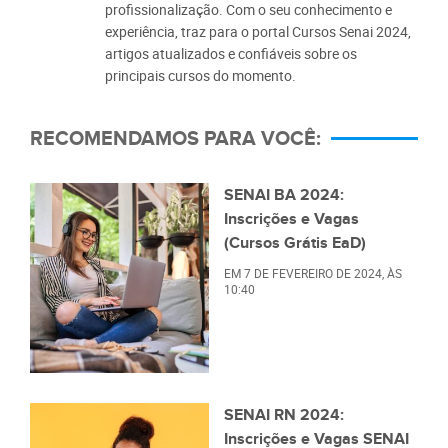
profissionalização. Com o seu conhecimento e
experiência, traz para o portal Cursos Senai 2024,
artigos atualizados e confiáveis sobre os
principais cursos do momento.
RECOMENDAMOS PARA VOCÊ:
SENAI BA 2024:
Inscrições e Vagas
(Cursos Grátis EaD)
EM
7 DE FEVEREIRO DE 2024
, ÀS
10:40
SENAI RN 2024:
Inscrições e Vagas SENAI