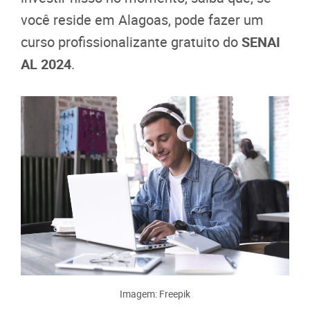
você reside em Alagoas, pode fazer um
curso profissionalizante gratuito do
SENAI
AL 2024
.
Imagem: Freepik