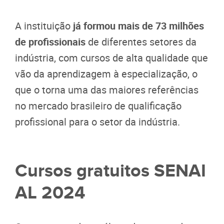
A instituição
já formou mais de 73 milhões
de profissionais
de diferentes setores da
indústria, com cursos de alta qualidade que
vão da aprendizagem à especialização, o
que o torna uma das maiores referências
no mercado brasileiro de qualificação
profissional para o setor da indústria.
Cursos gratuitos SENAI
AL 2024