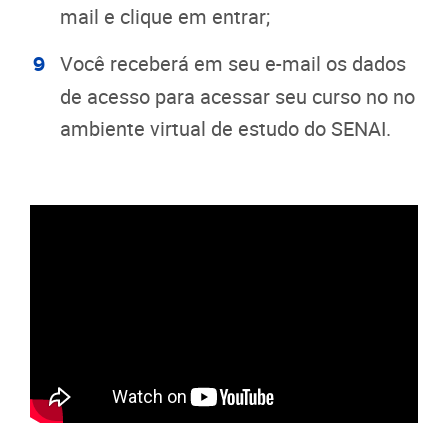
mail e clique em entrar;
Você receberá em seu e-mail os dados
de acesso para acessar seu curso no no
ambiente virtual de estudo do SENAI.