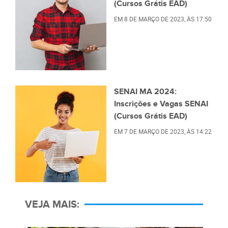
(Cursos Grátis EAD)
EM
8 DE MARÇO DE 2023
, ÀS
17:50
SENAI MA 2024:
Inscrições e Vagas SENAI
(Cursos Grátis EAD)
EM
7 DE MARÇO DE 2023
, ÀS
14:22
VEJA MAIS: