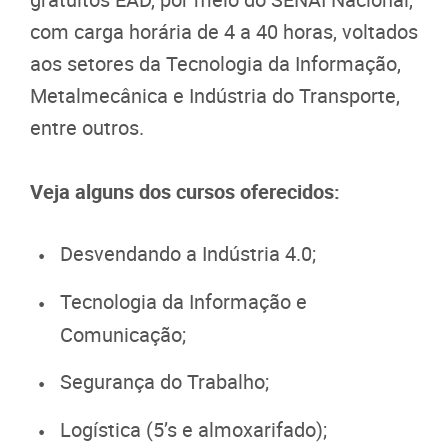
com carga horária de 4 a 40 horas, voltados
aos setores da Tecnologia da Informação,
Metalmecânica e Indústria do Transporte,
entre outros.
Veja alguns dos cursos oferecidos:
Desvendando a Indústria 4.0;
Tecnologia da Informação e
Comunicação;
Segurança do Trabalho;
Logística (5’s e almoxarifado);