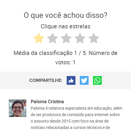
O que você achou disso?
Clique nas estrelas
Média da classificação
1
/ 5. Número de
votos:
1
COMPARTILHE:
Paloma Cristina
Paloma é redatora especialista em educação, além
de ser produtora de conteúdo para internet sobre
o assunto desde 2015 com foco na área de
notícias relacionadas a cursos técnicos e de