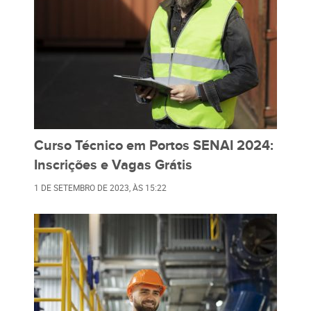
Curso Técnico em Portos SENAI 2024:
Inscrições e Vagas Grátis
1 DE SETEMBRO DE 2023
, ÀS
15:22