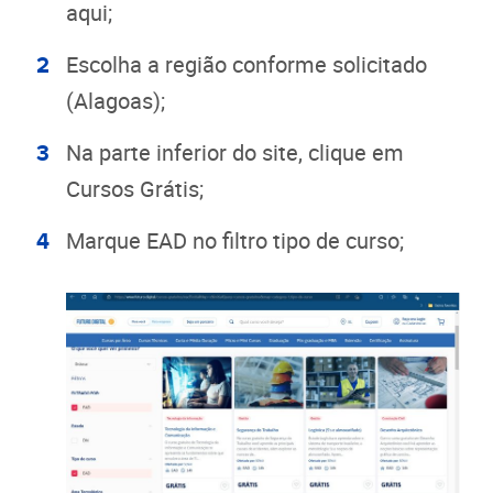
aqui;
Escolha a região conforme solicitado
(Alagoas);
Na parte inferior do site, clique em
Cursos Grátis;
Marque EAD no filtro tipo de curso;