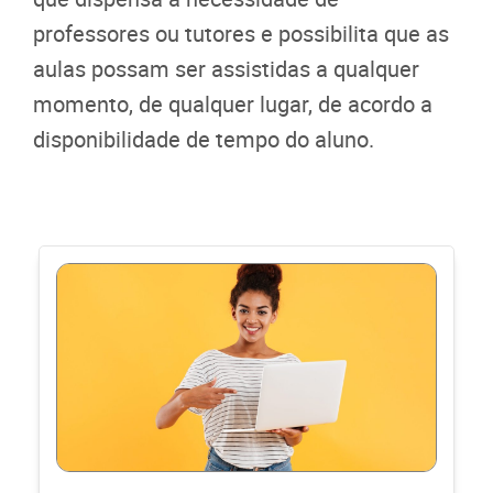
professores ou tutores e possibilita que as
aulas possam ser assistidas a qualquer
momento, de qualquer lugar, de acordo a
disponibilidade de tempo do aluno.