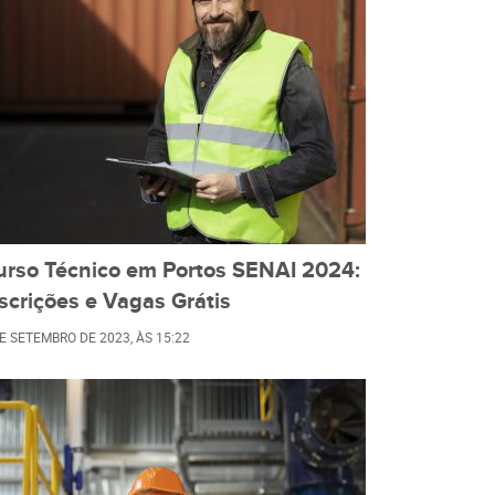
urso Técnico em Portos SENAI 2024:
scrições e Vagas Grátis
DE SETEMBRO DE 2023
, ÀS
15:22