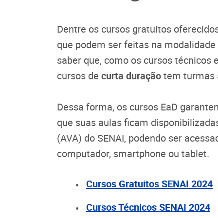
Dentre os cursos gratuitos oferecido
que podem ser feitas na modalidade 
saber que, como os cursos técnicos 
cursos de
curta duração
tem turmas à
Dessa forma, os cursos EaD garante
que suas aulas ficam disponibilizad
(AVA) do SENAI, podendo ser acessa
computador, smartphone ou tablet.
Cursos Gratuitos SENAI 2024
Cursos Técnicos SENAI 2024