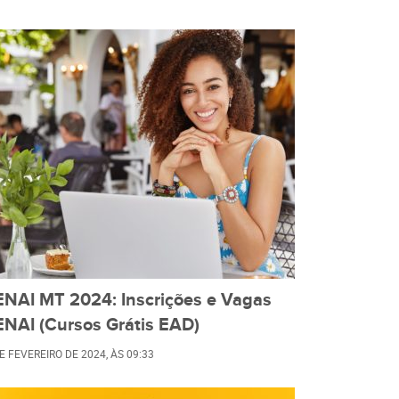
ENAI MT 2024: Inscrições e Vagas
ENAI (Cursos Grátis EAD)
E FEVEREIRO DE 2024
, ÀS
09:33