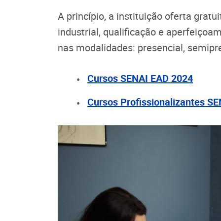
A princípio, a instituição oferta grat
industrial, qualificação e aperfeiçoa
nas modalidades: presencial, semipre
Cursos SENAI EAD 2024
Cursos Profissionalizantes S