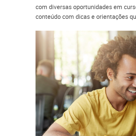
com diversas oportunidades em curso
conteúdo com dicas e orientações que