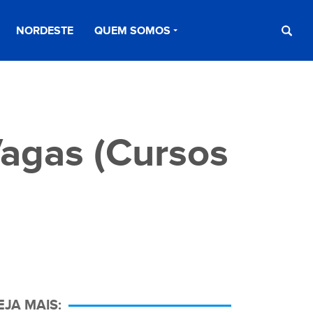
NORDESTE
QUEM SOMOS
Vagas (Cursos
EJA MAIS: