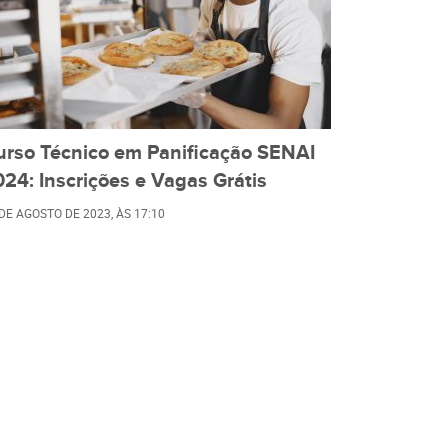
urso Técnico em Panificação SENAI
24: Inscrições e Vagas Grátis
 DE AGOSTO DE 2023
, ÀS
17:10