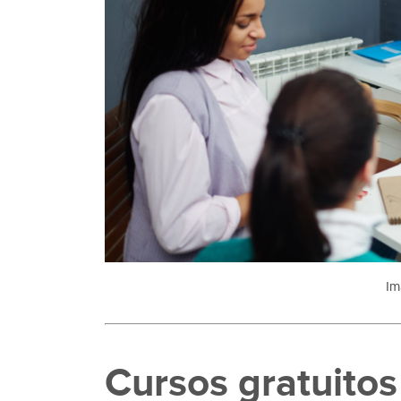
Im
Cursos gratuito