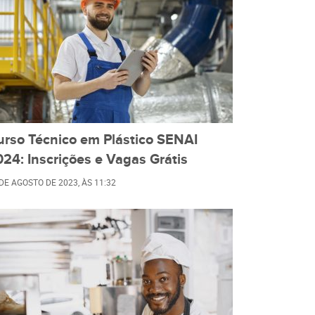
urso Técnico em Plástico SENAI
24: Inscrições e Vagas Grátis
 DE AGOSTO DE 2023
, ÀS
11:32