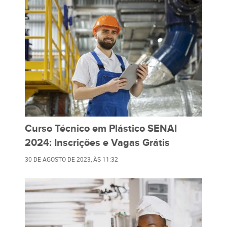
Curso Técnico em Plástico SENAI
2024: Inscrições e Vagas Grátis
30 DE AGOSTO DE 2023
, ÀS
11:32