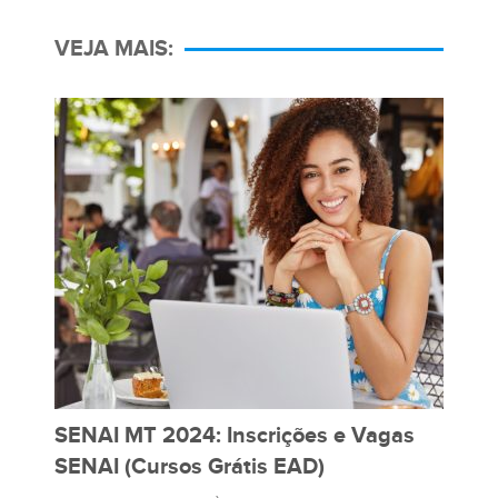
VEJA MAIS:
SENAI MT 2024: Inscrições e Vagas
SENAI (Cursos Grátis EAD)