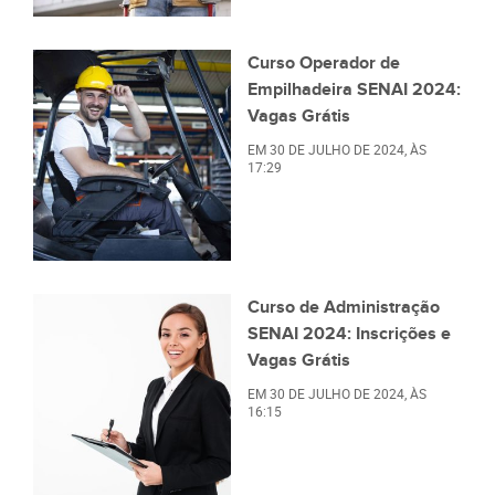
Curso Operador de
Empilhadeira SENAI 2024:
Vagas Grátis
EM
30 DE JULHO DE 2024
, ÀS
17:29
Curso de Administração
SENAI 2024: Inscrições e
Vagas Grátis
EM
30 DE JULHO DE 2024
, ÀS
16:15