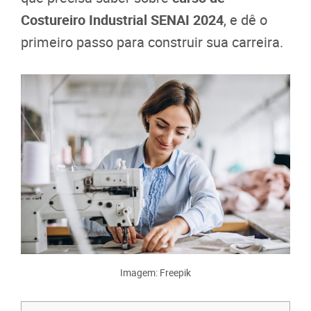
Costureiro Industrial SENAI 2024
, e dê o
primeiro passo para construir sua carreira.
Imagem: Freepik