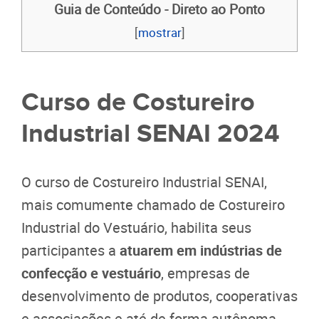
Guia de Conteúdo - Direto ao Ponto
[
mostrar
]
Curso de Costureiro
Industrial SENAI 2024
O curso de Costureiro Industrial SENAI,
mais comumente chamado de Costureiro
Industrial do Vestuário, habilita seus
participantes a
atuarem em indústrias de
confecção e vestuário
, empresas de
desenvolvimento de produtos, cooperativas
e associações e até de forma autônoma.