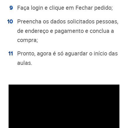
Faça login e clique em Fechar pedido;
Preencha os dados solicitados pessoas,
de endereço e pagamento e conclua a
compra;
Pronto, agora é só aguardar o início das
aulas.