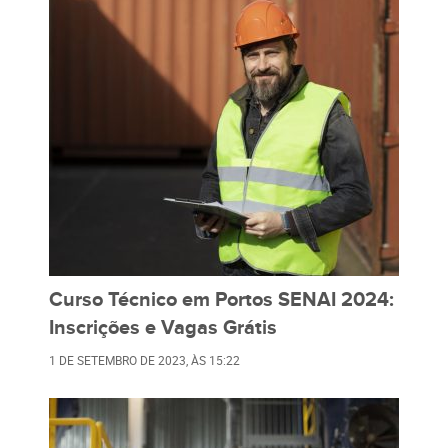
Curso Técnico em Portos SENAI 2024:
Inscrições e Vagas Grátis
1 DE SETEMBRO DE 2023
, ÀS
15:22