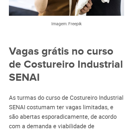
Imagem: Freepik
Vagas grátis no curso
de Costureiro Industrial
SENAI
As turmas do curso de Costureiro Industrial
SENAI costumam ter vagas limitadas, e
são abertas esporadicamente, de acordo
com a demanda e viabilidade de