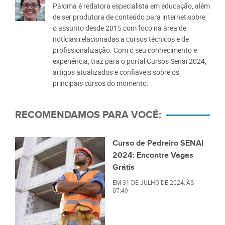
Paloma é redatora especialista em educação, além
de ser produtora de conteúdo para internet sobre
o assunto desde 2015 com foco na área de
notícias relacionadas a cursos técnicos e de
profissionalização. Com o seu conhecimento e
experiência, traz para o portal Cursos Senai 2024,
artigos atualizados e confiáveis sobre os
principais cursos do momento.
RECOMENDAMOS PARA VOCÊ:
Curso de Pedreiro SENAI
2024: Encontre Vagas
Grátis
EM
31 DE JULHO DE 2024
, ÀS
07:49