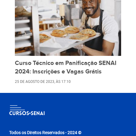
Curso Técnico em Panificação SENAI
2024: Inscrições e Vagas Grátis
25 DE AGOSTO DE 2023
, ÀS
17:10
Todos os Direitos Reservados - 2024 ©