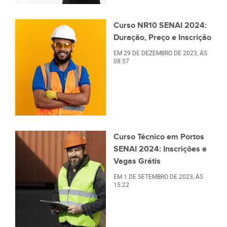
Curso NR10 SENAI 2024:
Duração, Preço e Inscrição
EM
29 DE DEZEMBRO DE 2023
, ÀS
08:57
Curso Técnico em Portos
SENAI 2024: Inscrições e
Vagas Grátis
EM
1 DE SETEMBRO DE 2023
, ÀS
15:22