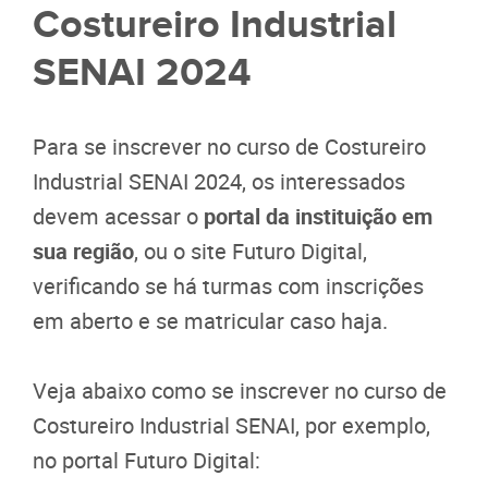
Costureiro Industrial
SENAI 2024
Para se inscrever no curso de Costureiro
Industrial SENAI 2024, os interessados
devem acessar o
portal da instituição em
sua região
, ou o site Futuro Digital,
verificando se há turmas com inscrições
em aberto e se matricular caso haja.
Veja abaixo como se inscrever no curso de
Costureiro Industrial SENAI, por exemplo,
no portal Futuro Digital: