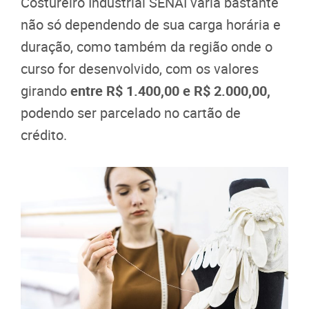
Costureiro Industrial SENAI varia bastante
não só dependendo de sua carga horária e
duração, como também da região onde o
curso for desenvolvido, com os valores
girando
entre R$ 1.400,00 e R$ 2.000,00,
podendo ser parcelado no cartão de
crédito.