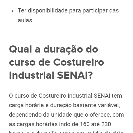
Ter disponibilidade para participar das
aulas.
Qual a duração do
curso de Costureiro
Industrial SENAI?
O curso de Costureiro Industrial SENAI tem
carga horária e duração bastante variável,
dependendo da unidade que o oferece, com
as cargas horárias indo de 160 até 230