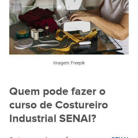
Imagem: Freepik
Quem pode fazer o
curso de Costureiro
Industrial SENAI?