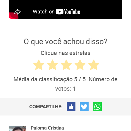
O que você achou disso?
Clique nas estrelas
Média da classificação
5
/ 5. Número de
votos:
1
COMPARTILHE:
Paloma Cristina