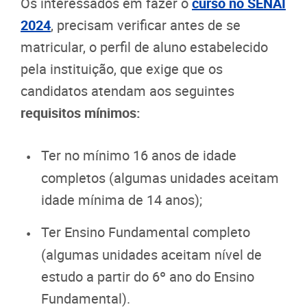
Os interessados em fazer o
curso no SENAI
2024
, precisam verificar antes de se
matricular, o perfil de aluno estabelecido
pela instituição, que exige que os
candidatos atendam aos seguintes
requisitos mínimos:
Ter no mínimo 16 anos de idade
completos (algumas unidades aceitam
idade mínima de 14 anos);
Ter Ensino Fundamental completo
(algumas unidades aceitam nível de
estudo a partir do 6º ano do Ensino
Fundamental).