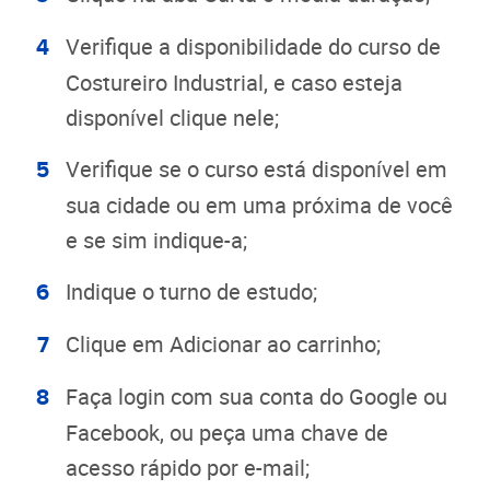
Verifique a disponibilidade do curso de
Costureiro Industrial, e caso esteja
disponível clique nele;
Verifique se o curso está disponível em
sua cidade ou em uma próxima de você
e se sim indique-a;
Indique o turno de estudo;
Clique em Adicionar ao carrinho;
Faça login com sua conta do Google ou
Facebook, ou peça uma chave de
acesso rápido por e-mail;