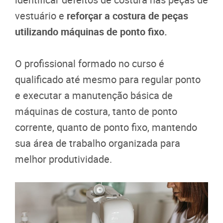
vestuário e
reforçar a costura de peças
utilizando máquinas de ponto fixo.
O profissional formado no curso é
qualificado até mesmo para regular ponto
e executar a manutenção básica de
máquinas de costura, tanto de ponto
corrente, quanto de ponto fixo, mantendo
sua área de trabalho organizada para
melhor produtividade.