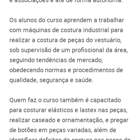
Os alunos do curso aprendem a trabalhar
com máquinas de costura industrial para
realizar a costura de peças do vestuário,
sob supervisão de um profissional da área,
seguindo tendências de mercado,
obedecendo normas e procedimentos de
qualidade, segurança e saúde.
Quem faz o curso também é capacitado
para costurar elásticos e lastex nas peças,
realizar caseado e ornamentação, e pregar
de botões em peças variadas, além de
identificar defeitos de costura nas peças de