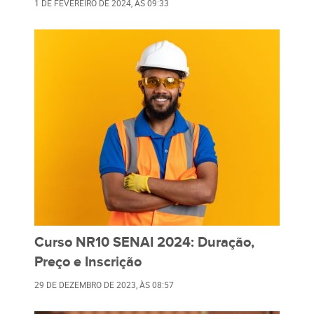
1 DE FEVEREIRO DE 2024
, ÀS
09:33
Curso NR10 SENAI 2024: Duração,
Preço e Inscrição
29 DE DEZEMBRO DE 2023
, ÀS
08:57