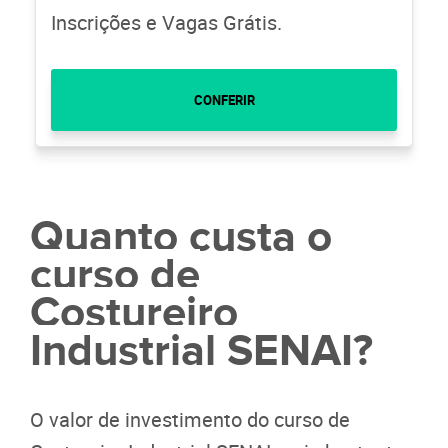
Inscrições e Vagas Grátis.
CONFERIR
Quanto custa o
curso de
Costureiro
Industrial SENAI?
O valor de investimento do curso de