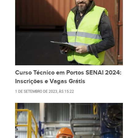
Curso Técnico em Portos SENAI 2024:
Inscrições e Vagas Grátis
1 DE SETEMBRO DE 2023
, ÀS
15:22