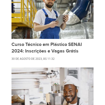
Curso Técnico em Plástico SENAI
2024: Inscrições e Vagas Grátis
30 DE AGOSTO DE 2023
, ÀS
11:32