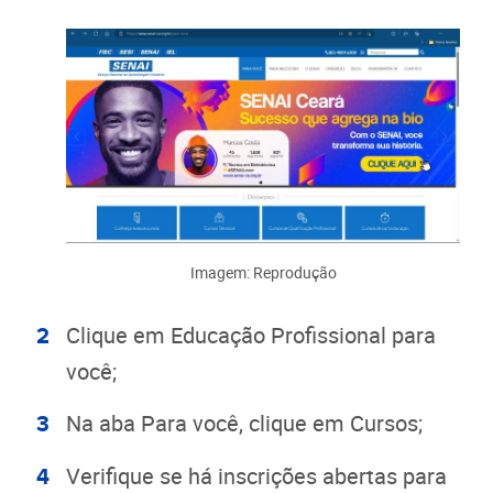
Imagem: Reprodução
Clique em Educação Profissional para
você;
Na aba Para você, clique em Cursos;
Verifique se há inscrições abertas para