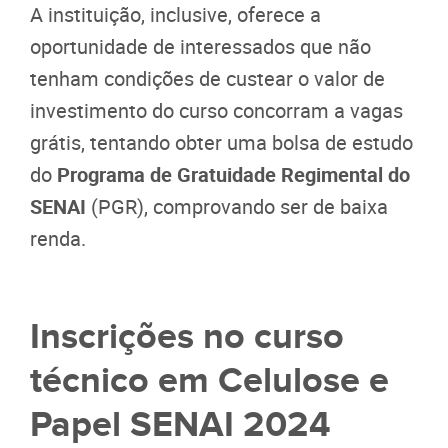
A instituição, inclusive, oferece a
oportunidade de interessados que não
tenham condições de custear o valor de
investimento do curso concorram a vagas
grátis, tentando obter uma bolsa de estudo
do
Programa de Gratuidade Regimental do
SENAI
(PGR), comprovando ser de baixa
renda.
Inscrições no curso
técnico em Celulose e
Papel SENAI 2024