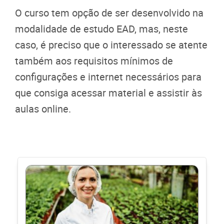
O curso tem opção de ser desenvolvido na
modalidade de estudo EAD, mas, neste
caso, é preciso que o interessado se atente
também aos requisitos mínimos de
configurações e internet necessários para
que consiga acessar material e assistir às
aulas online.