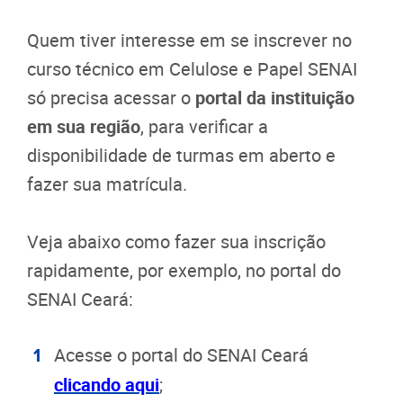
Quem tiver interesse em se inscrever no
curso técnico em Celulose e Papel SENAI
só precisa acessar o
portal da instituição
em sua região
, para verificar a
disponibilidade de turmas em aberto e
fazer sua matrícula.
Veja abaixo como fazer sua inscrição
rapidamente, por exemplo, no portal do
SENAI Ceará:
Acesse o portal do SENAI Ceará
clicando aqui
;