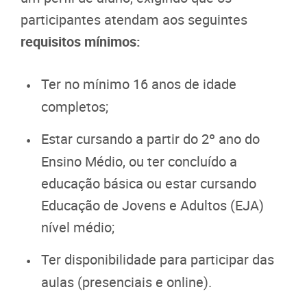
participantes atendam aos seguintes
requisitos mínimos:
Ter no mínimo 16 anos de idade
completos;
Estar cursando a partir do 2º ano do
Ensino Médio, ou ter concluído a
educação básica ou estar cursando
Educação de Jovens e Adultos (EJA)
nível médio;
Ter disponibilidade para participar das
aulas (presenciais e online).