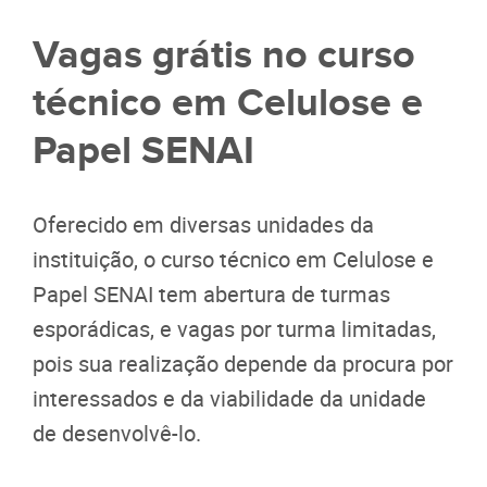
Vagas grátis no curso
técnico em Celulose e
Papel SENAI
Oferecido em diversas unidades da
instituição, o curso técnico em Celulose e
Papel SENAI tem abertura de turmas
esporádicas, e vagas por turma limitadas,
pois sua realização depende da procura por
interessados e da viabilidade da unidade
de desenvolvê-lo.