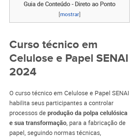
Guia de Conteúdo - Direto ao Ponto
[
mostrar
]
Curso técnico em
Celulose e Papel SENAI
2024
O curso técnico em Celulose e Papel SENAI
habilita seus participantes a controlar
processos de
produção da polpa celulósica
e sua transformação
, para a fabricação de
papel, seguindo normas técnicas,