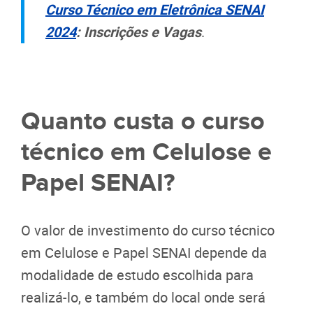
Curso Técnico em Eletrônica SENAI
2024
: Inscrições e Vagas
.
Quanto custa o curso
técnico em Celulose e
Papel SENAI?
O valor de investimento do curso técnico
em Celulose e Papel SENAI depende da
modalidade de estudo escolhida para
realizá-lo, e também do local onde será