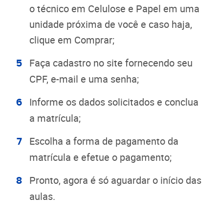
o técnico em Celulose e Papel em uma
unidade próxima de você e caso haja,
clique em Comprar;
Faça cadastro no site fornecendo seu
CPF, e-mail e uma senha;
Informe os dados solicitados e conclua
a matrícula;
Escolha a forma de pagamento da
matrícula e efetue o pagamento;
Pronto, agora é só aguardar o início das
aulas.