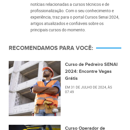
notícias relacionadas a cursos técnicos e de
profissionalização. Com o seu conhecimento e
experiência, traz para o portal Cursos Senai 2024,
artigos atualizados e confiáveis sobre os
principais cursos do momento.
RECOMENDAMOS PARA VOCÊ:
Curso de Pedreiro SENAI
2024: Encontre Vagas
Grátis
EM
31 DE JULHO DE 2024
, ÀS
07:49
Curso Operador de