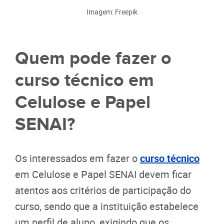
Imagem: Freepik
Quem pode fazer o
curso técnico em
Celulose e Papel
SENAI?
Os interessados em fazer o
curso técnico
em Celulose e Papel SENAI devem ficar
atentos aos critérios de participação do
curso, sendo que a instituição estabelece
um perfil de aluno, exigindo que os