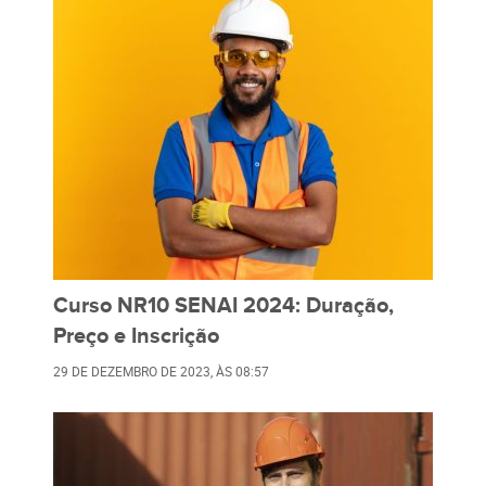
Curso NR10 SENAI 2024: Duração,
Preço e Inscrição
29 DE DEZEMBRO DE 2023
, ÀS
08:57