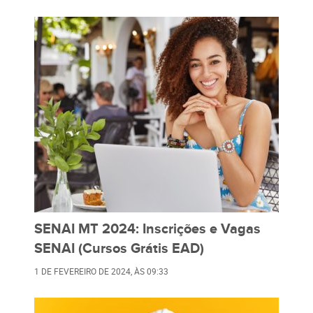
SENAI MT 2024: Inscrições e Vagas
SENAI (Cursos Grátis EAD)
1 DE FEVEREIRO DE 2024
, ÀS
09:33