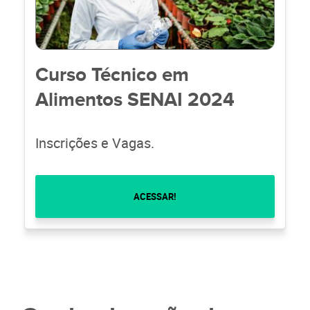
Curso Técnico em
Alimentos SENAI 2024
Inscrições e Vagas.
ACESSAR!