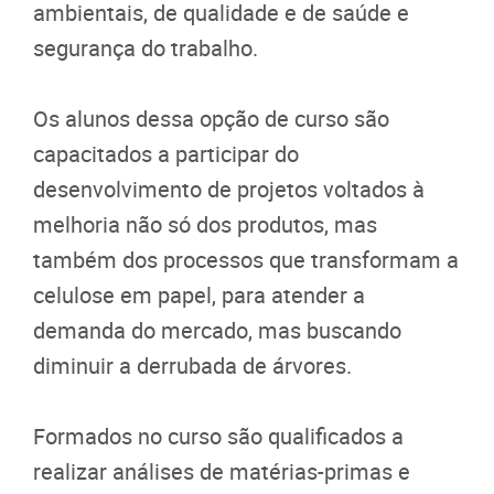
ambientais, de qualidade e de saúde e
segurança do trabalho.
Os alunos dessa opção de curso são
capacitados a participar do
desenvolvimento de projetos voltados à
melhoria não só dos produtos, mas
também dos processos que transformam a
celulose em papel, para atender a
demanda do mercado, mas buscando
diminuir a derrubada de árvores.
Formados no curso são qualificados a
realizar análises de matérias-primas e