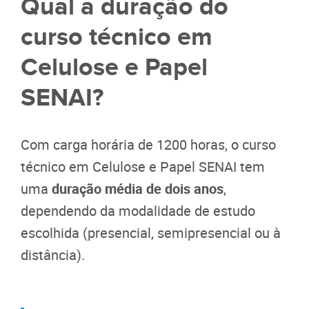
Qual a duração do
curso técnico em
Celulose e Papel
SENAI?
Com carga horária de 1200 horas, o curso
técnico em Celulose e Papel SENAI tem
uma
duração média de dois anos
,
dependendo da modalidade de estudo
escolhida (presencial, semipresencial ou à
distância).