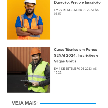
Duração, Preço e Inscrição
EM
29 DE DEZEMBRO DE 2023
, ÀS
08:57
Curso Técnico em Portos
SENAI 2024: Inscrições e
Vagas Grátis
EM
1 DE SETEMBRO DE 2023
, ÀS
15:22
VEJA MAIS: