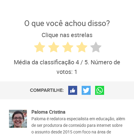
O que você achou disso?
Clique nas estrelas
Média da classificação
4
/ 5. Número de
votos:
1
COMPARTILHE:
Paloma Cristina
Paloma é redatora especialista em educação, além
de ser produtora de conteúdo para internet sobre
o assunto desde 2015 com foco na área de