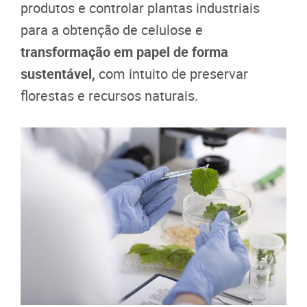
produtos e controlar plantas industriais
para a obtenção de celulose e
transformação em papel de forma
sustentável,
com intuito de preservar
florestas e recursos naturais.