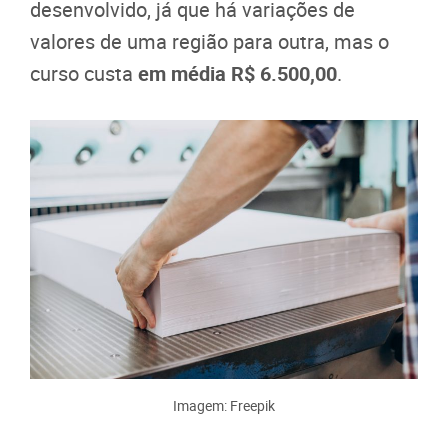
desenvolvido, já que há variações de
valores de uma região para outra, mas o
curso custa
em média R$ 6.500,00
.
Imagem: Freepik