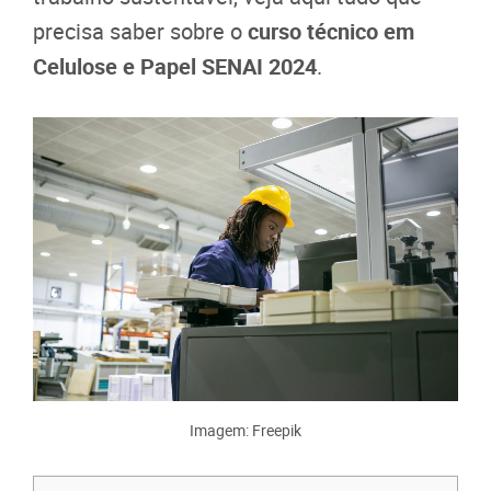
precisa saber sobre o
curso técnico em
Celulose e Papel SENAI 2024
.
Imagem: Freepik