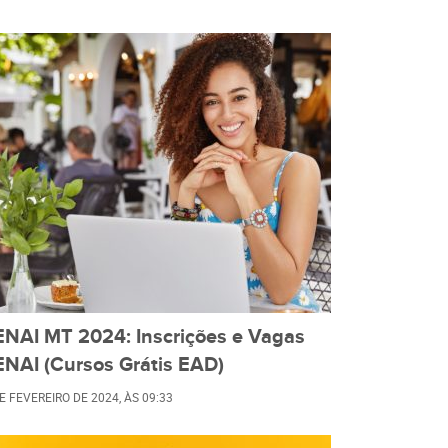
ENAI MT 2024: Inscrições e Vagas
ENAI (Cursos Grátis EAD)
E FEVEREIRO DE 2024
, ÀS
09:33