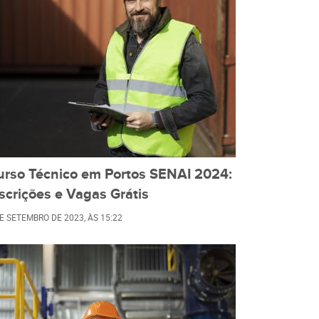
urso Técnico em Portos SENAI 2024:
scrições e Vagas Grátis
DE SETEMBRO DE 2023
, ÀS
15:22