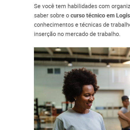
Se você tem habilidades com organiz
saber sobre o
curso técnico em Logí
conhecimentos e técnicas de trabalho
inserção no mercado de trabalho.