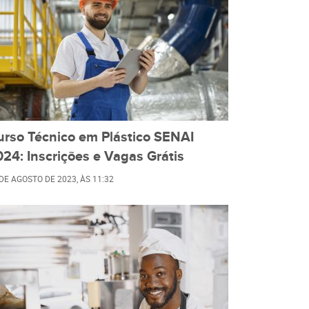
urso Técnico em Plástico SENAI
24: Inscrições e Vagas Grátis
 DE AGOSTO DE 2023
, ÀS
11:32