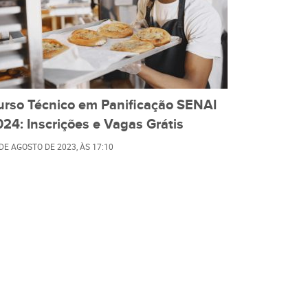
urso Técnico em Panificação SENAI
24: Inscrições e Vagas Grátis
 DE AGOSTO DE 2023
, ÀS
17:10