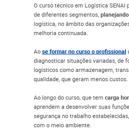
O curso técnico em Logística SENAI 
de diferentes segmentos,
planejando
logística, no âmbito das organizaçõe
melhoria continuada.
Ao
se formar no curso o profissional
a
diagnosticar situações variadas, de 
logísticos como armazenagem, transp
qualidade, que geram menos custos.
Ao longo do curso, que tem
carga hor
aprendem a desenvolver suas funçõe
segurança no trabalho estabelecidas
com o meio ambiente.