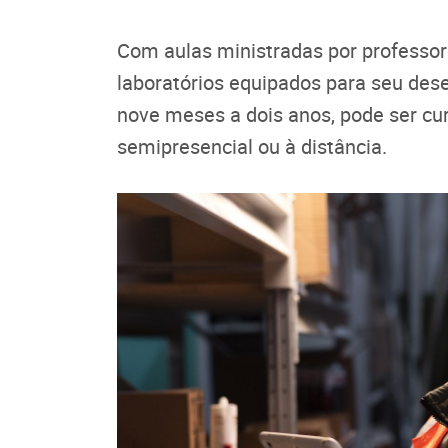
Com aulas ministradas por professor
laboratórios equipados para seu des
nove meses a dois anos, pode ser cu
semipresencial ou à distância.