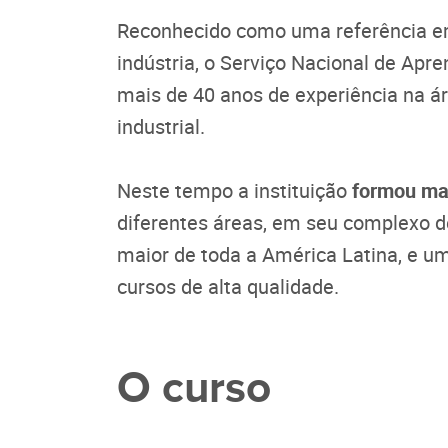
Reconhecido como uma referência em 
indústria, o Serviço Nacional de Apr
mais de 40 anos de experiência na ár
industrial.
Neste tempo a instituição
formou mai
diferentes áreas, em seu complexo d
maior de toda a América Latina, e u
cursos de alta qualidade.
O curso