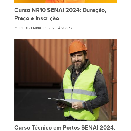
Curso NR10 SENAI 2024: Duração,
Preço e Inscrição
29 DE DEZEMBRO DE 2023
, ÀS
08:57
Curso Técnico em Portos SENAI 2024: