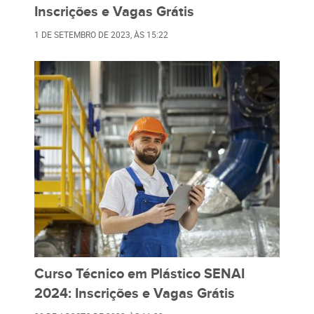
Inscrições e Vagas Grátis
1 DE SETEMBRO DE 2023
, ÀS
15:22
Curso Técnico em Plástico SENAI
2024: Inscrições e Vagas Grátis