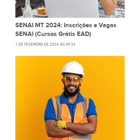
SENAI MT 2024: Inscrições e Vagas
SENAI (Cursos Grátis EAD)
1 DE FEVEREIRO DE 2024
, ÀS
09:33