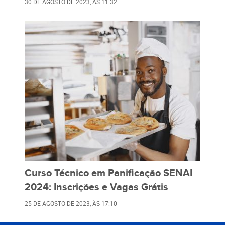
30 DE AGOSTO DE 2023
, ÀS
11:32
Curso Técnico em Panificação SENAI
2024: Inscrições e Vagas Grátis
25 DE AGOSTO DE 2023
, ÀS
17:10