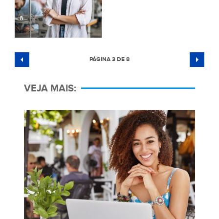
PÁGINA 3 DE 8
VEJA MAIS: